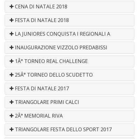
CENA DI NATALE 2018
FESTA DI NATALE 2018
LA JUNIORES CONQUISTA I REGIONALI A
INAUGURAZIONE VIZZOLO PREDABISSI
1Â° TORNEO REAL CHALLENGE
25Â° TORNEO DELLO SCUDETTO
FESTA DI NATALE 2017
TRIANGOLARE PRIMI CALCI
2Â° MEMORIAL RIVA
TRIANGOLARE FESTA DELLO SPORT 2017