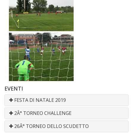
EVENTI
FESTA DI NATALE 2019
2Â° TORNEO CHALLENGE
26Â° TORNEO DELLO SCUDETTO