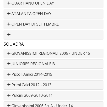
QUARTIANO OPEN DAY
ATALANTA OPEN DAY
OPEN DAY DI SETTEMBRE
SQUADRA
GIOVANISSIMI REGIONALI 2006 - UNDER 15
JUNIORES REGIONALE B
Piccoli Amici 2014-2015
Primi Calci 2012 - 2013
Pulcini 2009-2010-2011
Giovanissimi 2006 Sq. A - Under 14