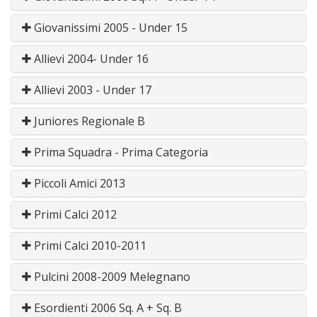
Giovanissimi 2005 - Under 15
Allievi 2004- Under 16
Allievi 2003 - Under 17
Juniores Regionale B
Prima Squadra - Prima Categoria
Piccoli Amici 2013
Primi Calci 2012
Primi Calci 2010-2011
Pulcini 2008-2009 Melegnano
Esordienti 2006 Sq. A + Sq. B