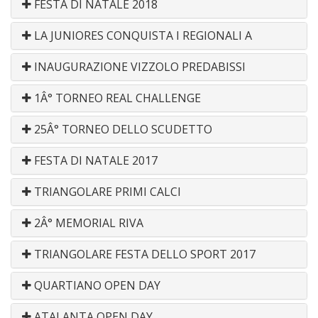
FESTA DI NATALE 2018
LA JUNIORES CONQUISTA I REGIONALI A
INAUGURAZIONE VIZZOLO PREDABISSI
1Â° TORNEO REAL CHALLENGE
25Â° TORNEO DELLO SCUDETTO
FESTA DI NATALE 2017
TRIANGOLARE PRIMI CALCI
2Â° MEMORIAL RIVA
TRIANGOLARE FESTA DELLO SPORT 2017
QUARTIANO OPEN DAY
ATALANTA OPEN DAY