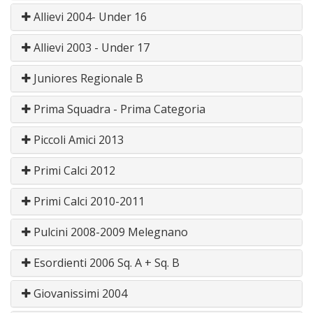
Allievi 2004- Under 16
Allievi 2003 - Under 17
Juniores Regionale B
Prima Squadra - Prima Categoria
Piccoli Amici 2013
Primi Calci 2012
Primi Calci 2010-2011
Pulcini 2008-2009 Melegnano
Esordienti 2006 Sq. A + Sq. B
Giovanissimi 2004