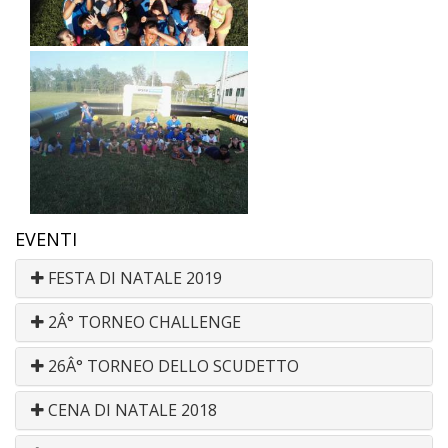
EVENTI
FESTA DI NATALE 2019
2Â° TORNEO CHALLENGE
26Â° TORNEO DELLO SCUDETTO
CENA DI NATALE 2018