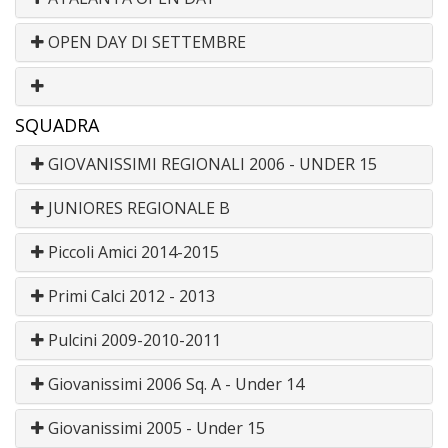
OPEN DAY DI SETTEMBRE
SQUADRA
GIOVANISSIMI REGIONALI 2006 - UNDER 15
JUNIORES REGIONALE B
Piccoli Amici 2014-2015
Primi Calci 2012 - 2013
Pulcini 2009-2010-2011
Giovanissimi 2006 Sq. A - Under 14
Giovanissimi 2005 - Under 15