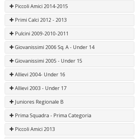
Piccoli Amici 2014-2015
Primi Calci 2012 - 2013
Pulcini 2009-2010-2011
Giovanissimi 2006 Sq. A - Under 14
Giovanissimi 2005 - Under 15
Allievi 2004- Under 16
Allievi 2003 - Under 17
Juniores Regionale B
Prima Squadra - Prima Categoria
Piccoli Amici 2013