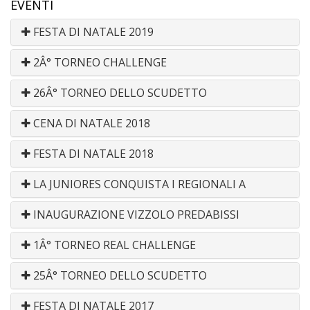
EVENTI
FESTA DI NATALE 2019
2Â° TORNEO CHALLENGE
26Â° TORNEO DELLO SCUDETTO
CENA DI NATALE 2018
FESTA DI NATALE 2018
LA JUNIORES CONQUISTA I REGIONALI A
INAUGURAZIONE VIZZOLO PREDABISSI
1Â° TORNEO REAL CHALLENGE
25Â° TORNEO DELLO SCUDETTO
FESTA DI NATALE 2017