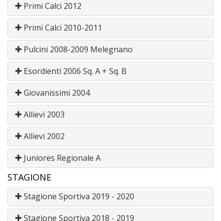
Primi Calci 2012
Primi Calci 2010-2011
Pulcini 2008-2009 Melegnano
Esordienti 2006 Sq. A + Sq. B
Giovanissimi 2004
Allievi 2003
Allievi 2002
Juniores Regionale A
STAGIONE
Stagione Sportiva 2019 - 2020
Stagione Sportiva 2018 - 2019