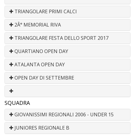
TRIANGOLARE PRIMI CALCI
2Â° MEMORIAL RIVA
TRIANGOLARE FESTA DELLO SPORT 2017
QUARTIANO OPEN DAY
ATALANTA OPEN DAY
OPEN DAY DI SETTEMBRE
SQUADRA
GIOVANISSIMI REGIONALI 2006 - UNDER 15
JUNIORES REGIONALE B